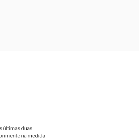
s últimas duas
deprimente na medida