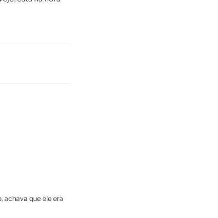
co, achava que ele era