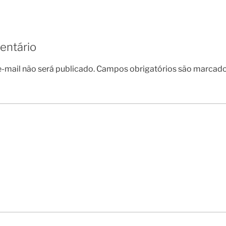
entário
-mail não será publicado.
Campos obrigatórios são marcad