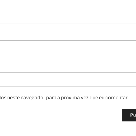
os neste navegador para a próxima vez que eu comentar.