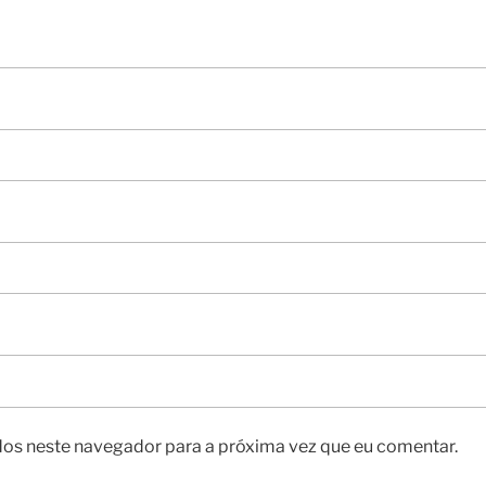
os neste navegador para a próxima vez que eu comentar.