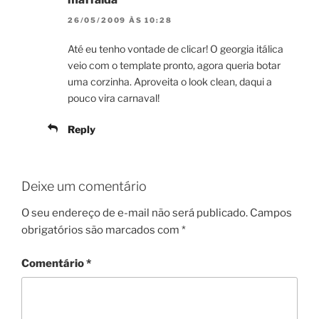
26/05/2009 ÀS 10:28
Até eu tenho vontade de clicar! O georgia itálica
veio com o template pronto, agora queria botar
uma corzinha. Aproveita o look clean, daqui a
pouco vira carnaval!
Reply
Deixe um comentário
O seu endereço de e-mail não será publicado.
Campos
obrigatórios são marcados com
*
Comentário
*