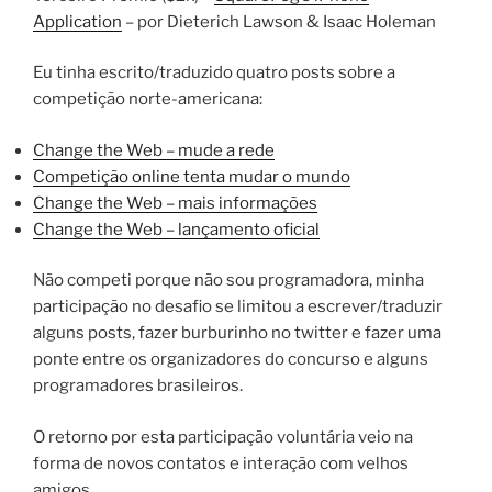
Application
– por Dieterich Lawson & Isaac Holeman
Eu tinha escrito/traduzido quatro posts sobre a
competição norte-americana:
Change the Web – mude a rede
Competição online tenta mudar o mundo
Change the Web – mais informações
Change the Web – lançamento oficial
Não competi porque não sou programadora, minha
participação no desafio se limitou a escrever/traduzir
alguns posts, fazer burburinho no twitter e fazer uma
ponte entre os organizadores do concurso e alguns
programadores brasileiros.
O retorno por esta participação voluntária veio na
forma de novos contatos e interação com velhos
amigos.