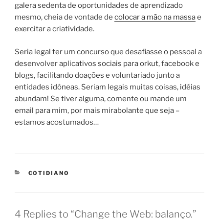
galera sedenta de oportunidades de aprendizado
mesmo, cheia de vontade de
colocar a mão na massa
e
exercitar a criatividade.
Seria legal ter um concurso que desafiasse o pessoal a
desenvolver aplicativos sociais para orkut, facebook e
blogs, facilitando doações e voluntariado junto a
entidades idôneas. Seriam legais muitas coisas, idéias
abundam! Se tiver alguma, comente ou mande um
email para mim, por mais mirabolante que seja –
estamos acostumados…
CATEGORIES
COTIDIANO
4 Replies to “Change the Web: balanço.”