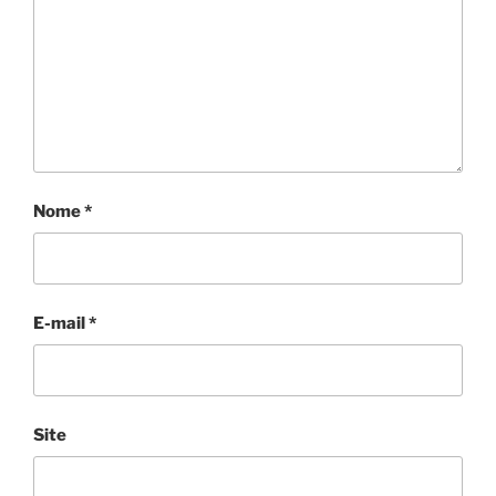
Nome
*
E-mail
*
Site