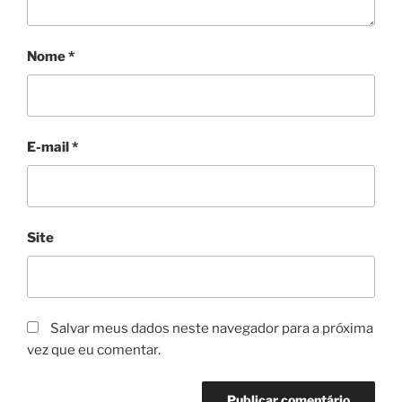
Nome
*
E-mail
*
Site
Salvar meus dados neste navegador para a próxima
vez que eu comentar.