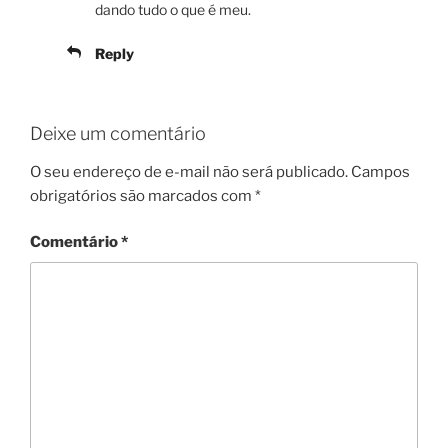
dando tudo o que é meu.
Reply
Deixe um comentário
O seu endereço de e-mail não será publicado.
Campos
obrigatórios são marcados com
*
Comentário
*