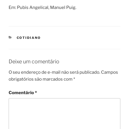
Em: Pubis Angelical, Manuel Puig.
CATEGORIES
COTIDIANO
Deixe um comentário
O seu endereço de e-mail não será publicado.
Campos
obrigatórios são marcados com
*
Comentário
*