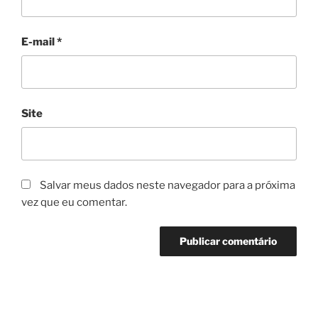
E-mail
*
Site
Salvar meus dados neste navegador para a próxima
vez que eu comentar.