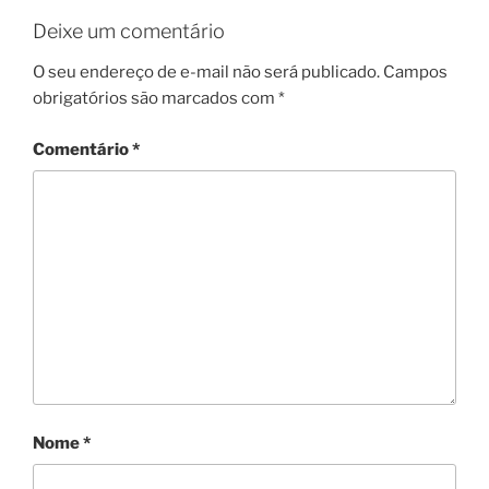
Deixe um comentário
O seu endereço de e-mail não será publicado.
Campos
obrigatórios são marcados com
*
Comentário
*
Nome
*