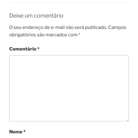
Deixe um comentário
O seu endereço de e-mail não será publicado.
Campos
obrigatórios são marcados com
*
Comentário
*
Nome
*