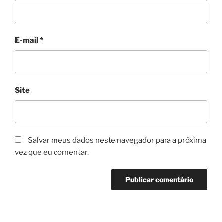
E-mail
*
Site
Salvar meus dados neste navegador para a próxima
vez que eu comentar.