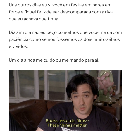
Uns outros dias eu vi você em festas em bares em
fotos e fiquei feliz de ser descomparada com a rival
que eu achava que tinha.
Dia sim dia não eu peço conselhos que você me dá com
paciência como se nós fôssemos os dois muito sábios
e vividos.
Um dia ainda me cuido ou me mando para aí.