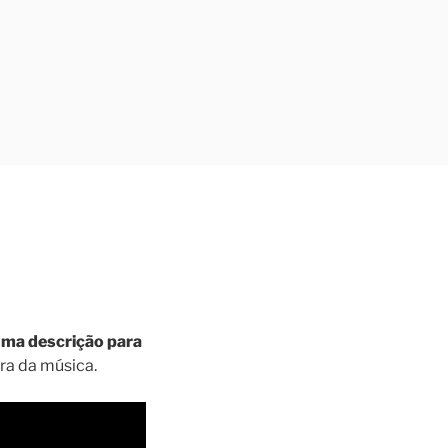
uma descrição para
ra da música.