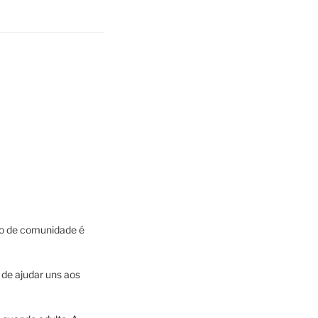
nso de comunidade é
de ajudar uns aos