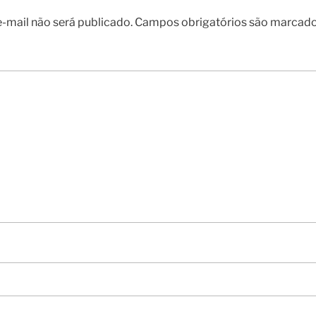
-mail não será publicado.
Campos obrigatórios são marcad