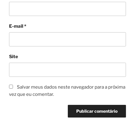
E-mail
*
Site
Salvar meus dados neste navegador para a próxima
vez que eu comentar.