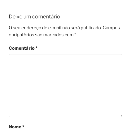
Deixe um comentário
O seu endereço de e-mail não será publicado.
Campos
obrigatórios são marcados com
*
Comentário
*
Nome
*