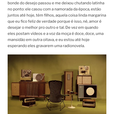
bonde do desejo passou e me deixou chutando latinha
no ponto: ele casou com a namorada da época, estão
juntos até hoje, têm filhos, aquela coisa linda margarina
que eu fico feliz de verdade porque é isso, né, amor é
desejar o melhor pro outro e tal. De vez em quando
eles postam vídeos e a voz da moça é doce, doce, uma
mansidão em outra oitava, e eu estou até hoje
esperando eles gravarem uma radionovela.