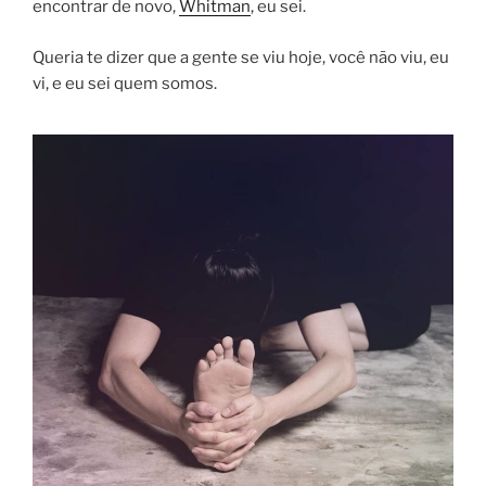
encontrar de novo,
Whitman
, eu sei.
Queria te dizer que a gente se viu hoje, você não viu, eu
vi, e eu sei quem somos.