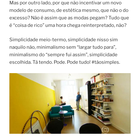
Mas por outro lado, por que não incentivar um novo
modelo de consumo, de estética mesmo, que não o do
excesso? Não é assim que as modas pegam? Tudo que
é “coisa de rico” uma hora chega reinterpretado, não?
Simplicidade meio-termo, simplicidade nisso sim
naquilo não, minimalismo sem “largar tudo para”,
minimalismo do “sempre fui assim”, simplicidade
escolhida. Tá tendo. Pode. Pode tudo! #tãosimples.