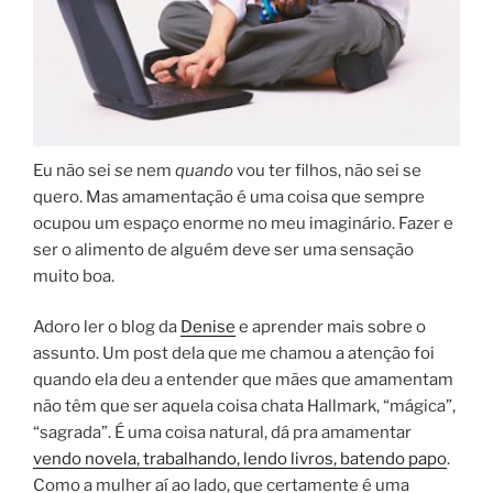
Eu não sei
se
nem
quando
vou ter filhos, não sei se
quero. Mas amamentação é uma coisa que sempre
ocupou um espaço enorme no meu imaginário. Fazer e
ser o alimento de alguém deve ser uma sensação
muito boa.
Adoro ler o blog da
Denise
e aprender mais sobre o
assunto. Um post dela que me chamou a atenção foi
quando ela deu a entender que mães que amamentam
não têm que ser aquela coisa chata Hallmark, “mágica”,
“sagrada”. É uma coisa natural, dá pra amamentar
vendo novela, trabalhando, lendo livros, batendo papo
.
Como a mulher aí ao lado, que certamente é uma