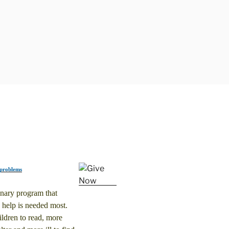
 problems
onary program that
 help is needed most.
ldren to read, more